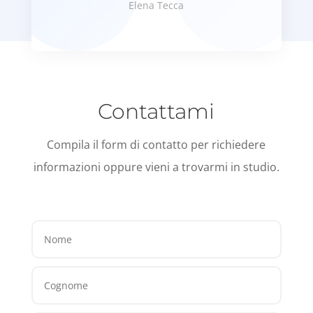
Elena Tecca
Contattami
Compila il form di contatto per richiedere
informazioni oppure vieni a trovarmi in studio.