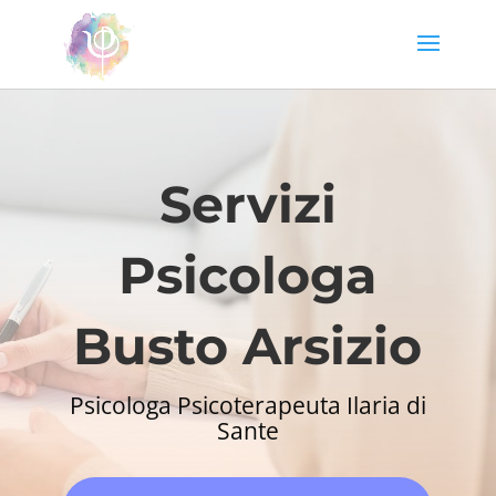
Servizi
Psicologa
Busto Arsizio
Psicologa Psicoterapeuta Ilaria di
Sante