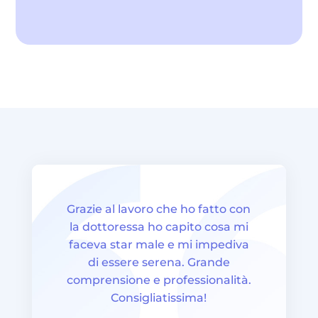
Grazie al lavoro che ho fatto con
la dottoressa ho capito cosa mi
faceva star male e mi impediva
di essere serena. Grande
comprensione e professionalità.
Consigliatissima!