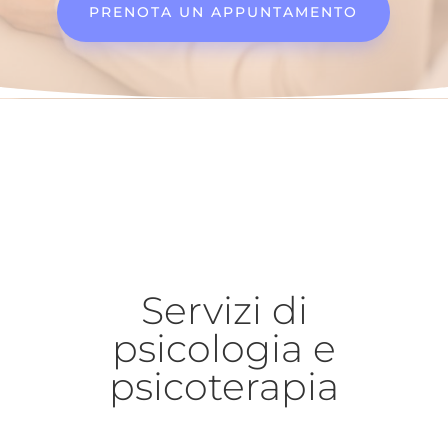
PRENOTA UN APPUNTAMENTO
Servizi di
psicologia e
psicoterapia