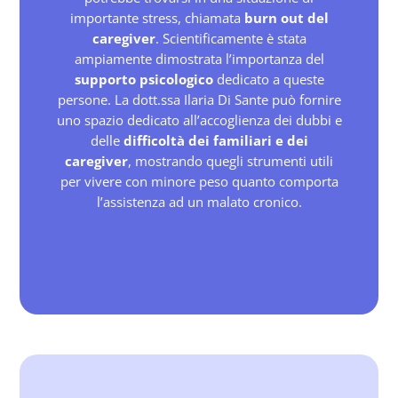
importante stress, chiamata
burn out del
caregiver
. Scientificamente è stata
ampiamente dimostrata l’importanza del
supporto psicologico
dedicato a queste
persone. La dott.ssa Ilaria Di Sante può fornire
uno spazio dedicato all’accoglienza dei dubbi e
delle
difficoltà dei familiari e dei
caregiver
, mostrando quegli strumenti utili
per vivere con minore peso quanto comporta
l’assistenza ad un malato cronico.