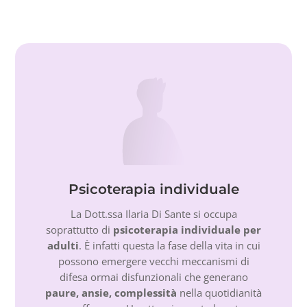
Psicoterapia individuale
La Dott.ssa Ilaria Di Sante si occupa
soprattutto di
psicoterapia individuale per
adulti
. È infatti questa la fase della vita in cui
possono emergere vecchi meccanismi di
difesa ormai disfunzionali che generano
paure, ansie, complessità
nella quotidianità