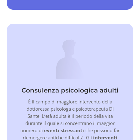
Consulenza psicologica adulti
È il campo di maggiore intervento della
dottoressa psicologa e psicoterapeuta Di
Sante. L’età adulta è il periodo della vita
durante il quale si concentrano il maggior
numero di
eventi stressanti
che possono far
riemergere antiche difficoltà. Gli
interventi