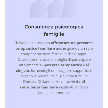
Consulenza psicologica
famiglie
Talvolta è necessario
affrontare un percorso
terapeutico familiare
anche quando un solo
componente manifesta qualche disagio.
Questo permette alla famiglia di partecipare
attivamente al
percorso terapeutico del
singolo
, fornendogli un maggiore supporto, e
avendo la possibilità di giovarne tutti. La
Dott.ssa Di Sante offre un
servizio di
consulenza familiare
destinato anche a
famiglie numerose.