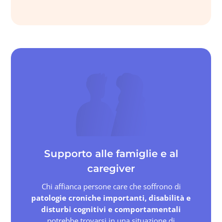
Supporto alle famiglie e al
caregiver
Chi affianca persone care che soffrono di
patologie croniche importanti, disabilità e
disturbi cognitivi e comportamentali
potrebbe trovarsi in una situazione di