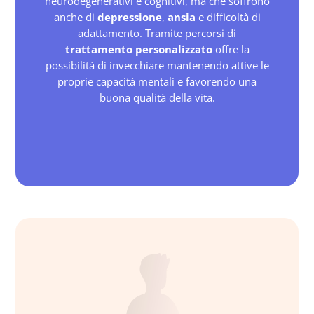
neurodegenerativi e cognitivi, ma che soffrono
anche di
depressione
,
ansia
e difficoltà di
adattamento. Tramite percorsi di
trattamento personalizzato
offre la
possibilità di invecchiare mantenendo attive le
proprie capacità mentali e favorendo una
buona qualità della vita.