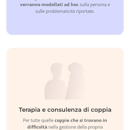
verranno modellati ad hoc
sulla persona e
sulle problematicità riportate.
Terapia e consulenza di coppia
Per tutte quelle
coppie che si trovano in
difficoltà
nella gestione della propria