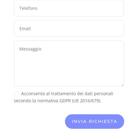
Acconsento al trattamento dei dati personali
secondo la normativa GDPR (UE 2016/679).
INVIA RICHIESTA