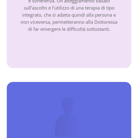
e sofferenza. Un atteggiamento basato
sull’ascolto e l’utilizzo di una terapia di tipo
integrato, che si adatta quindi alla persona e
non viceversa, permetteranno alla Dottoressa
di far emergere le difficoltà sottostanti.