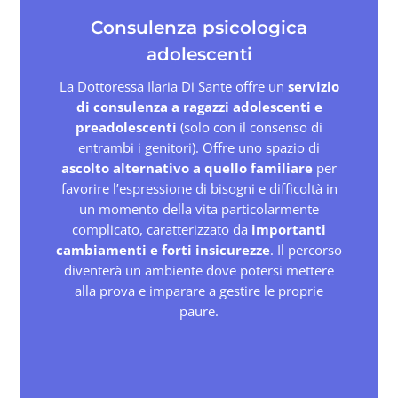
Consulenza psicologica
adolescenti
La Dottoressa Ilaria Di Sante offre un
servizio
di consulenza a ragazzi adolescenti e
preadolescenti
(solo con il consenso di
entrambi i genitori). Offre uno spazio di
ascolto alternativo a quello familiare
per
favorire l’espressione di bisogni e difficoltà in
un momento della vita particolarmente
complicato, caratterizzato da
importanti
cambiamenti e forti insicurezze
. Il percorso
diventerà un ambiente dove potersi mettere
alla prova e imparare a gestire le proprie
paure.