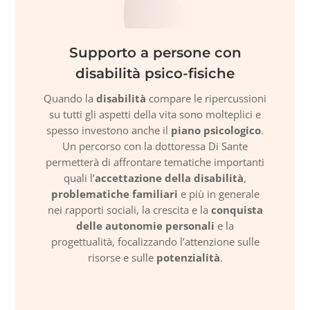
Supporto a persone con
disabilità psico-fisiche
Quando la
disabilità
compare le ripercussioni
su tutti gli aspetti della vita sono molteplici e
spesso investono anche il
piano psicologico
.
Un percorso con la dottoressa Di Sante
permetterà di affrontare tematiche importanti
quali l’
accettazione della disabilità
,
problematiche familiari
e più in generale
nei rapporti sociali, la crescita e la
conquista
delle autonomie personali
e la
progettualità, focalizzando l’attenzione sulle
risorse e sulle
potenzialità
.