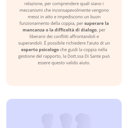
relazione, per comprendere quali siano i
meccanismi che inconsapevolmente vengono
messi in atto e impediscono un buon
funzionamento della coppia, per
superare la
mancanza o la difficoltà di dialogo
, per
liberarsi dei conflitti affrontandoli e
superandoli. È possibile richiedere l’aiuto di un
esperto psicologo
che guidi la coppia nella
gestione del rapporto, la Dott.ssa Di Sante può
essere questo valido aiuto.