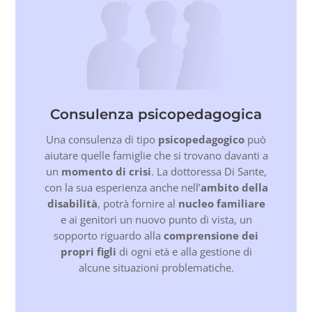
Consulenza psicopedagogica
Una consulenza di tipo
psicopedagogico
può
aiutare quelle famiglie che si trovano davanti a
un
momento di crisi
. La dottoressa Di Sante,
con la sua esperienza anche nell’
ambito della
disabilità
, potrà fornire al
nucleo familiare
e ai genitori un nuovo punto di vista, un
sopporto riguardo alla
comprensione dei
propri figli
di ogni età e alla gestione di
alcune situazioni problematiche.